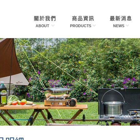
關於我們
商品資訊
最新消息
ABOUT
PRODUCTS
NEWS