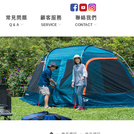
常見問題
顧客服務
聯絡我們
Q & A
SERVICE
CONTACT