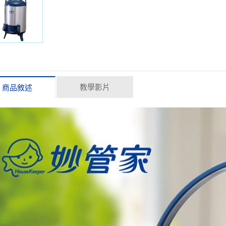
教學影片
商品敘述