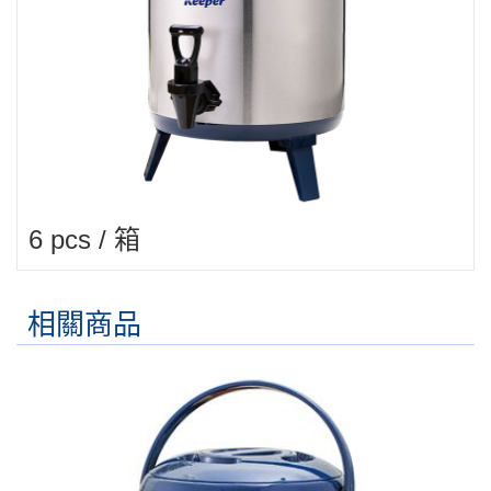
6 pcs / 箱
相關商品