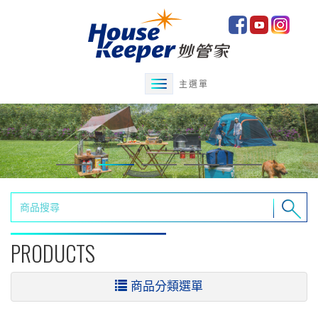
主選單
PRODUCTS
商品分類選單