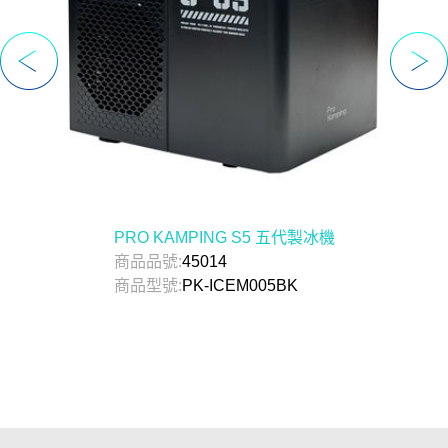
PRO KAMPING S5 五代製冰機
商品品號:
45014
商品型號:
PK-ICEM005BK