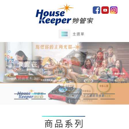
主選單
商品系列