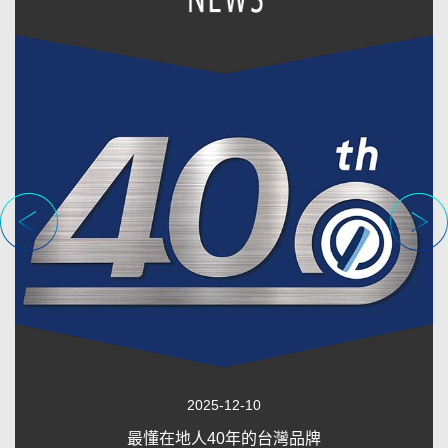
2025-12-10
最懂在地人40年的台灣品牌