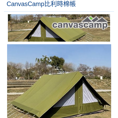
CanvasCamp比利時棉帳