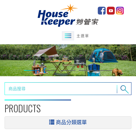
主選單
PRODUCTS
商品分類選單