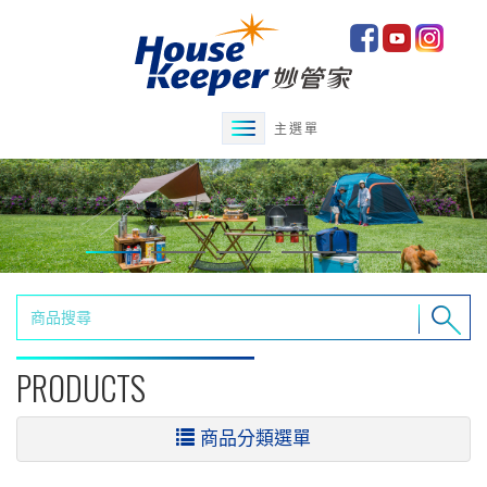
主選單
PRODUCTS
商品分類選單