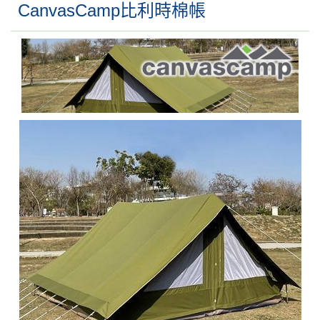
CanvasCamp比利時棉帳