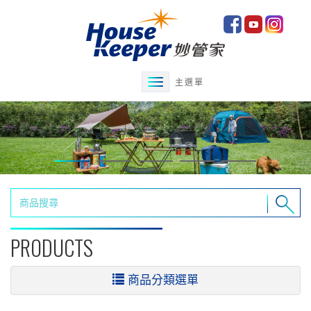
主選單
PRODUCTS
商品分類選單