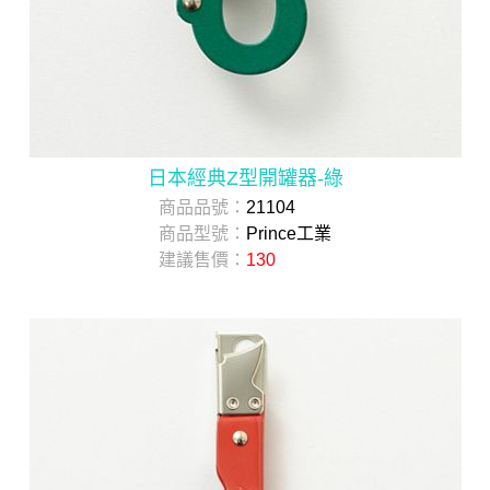
日本經典Z型開罐器-綠
商品品號：
21104
商品型號：
Prince工業
建議售價：
130