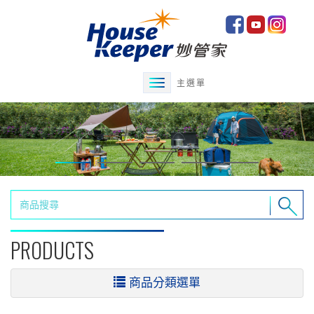
主選單
PRODUCTS
商品分類選單