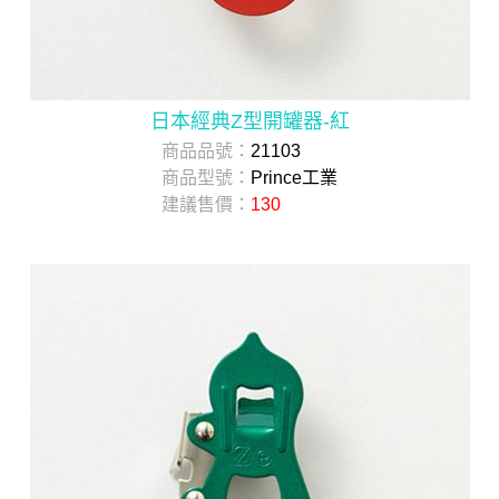
日本經典Z型開罐器-紅
商品品號：
21103
商品型號：
Prince工業
建議售價：
130