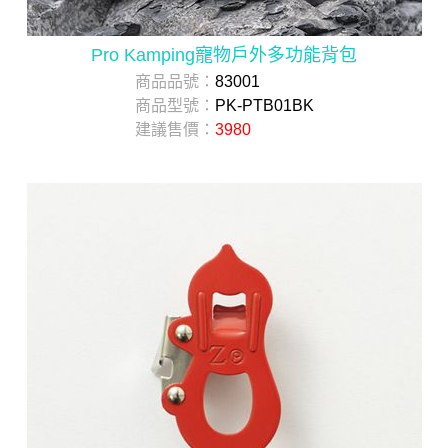
Pro Kamping寵物戶外多功能背包
商品品號：
83001
商品型號：
PK-PTB01BK
建議售價：
3980