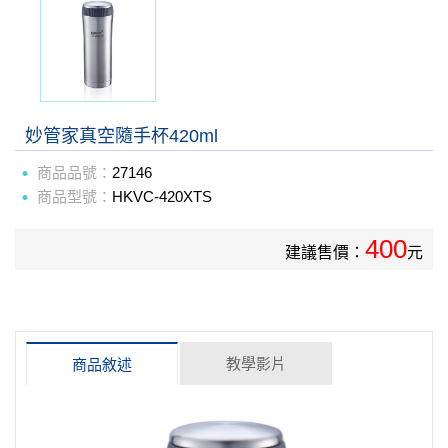
妙管家真空隨手杯420ml
商品品號：
27146
商品型號：
HKVC-420XTS
400
建議售價：
元
教學影片
商品敘述