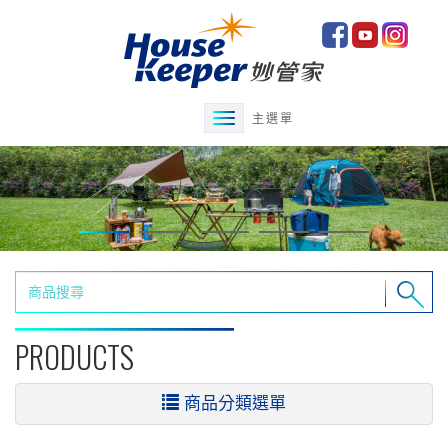
主選單
PRODUCTS
商品分類選單