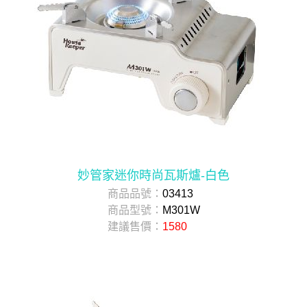
妙管家迷你時尚瓦斯爐-白色
商品品號：
03413
商品型號：
M301W
建議售價：
1580