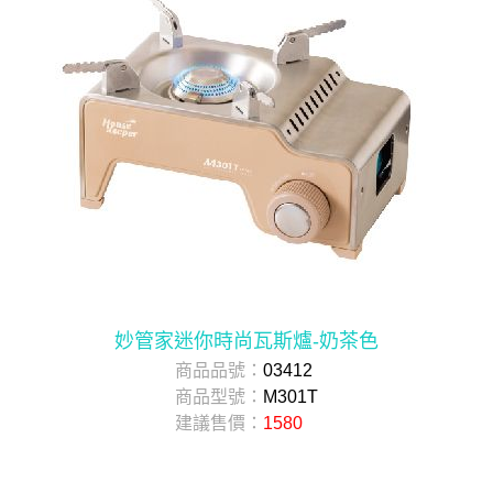
妙管家迷你時尚瓦斯爐-奶茶色
商品品號：
03412
商品型號：
M301T
建議售價：
1580