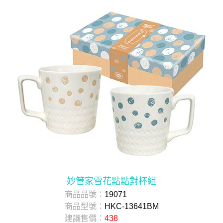
妙管家雪花點點對杯組
商品品號：
19071
商品型號：
HKC-13641BM
建議售價：
438