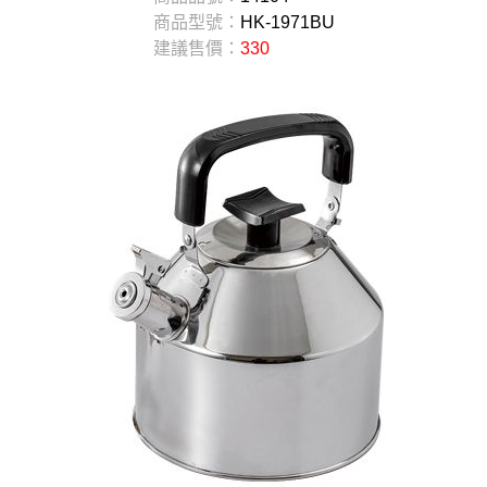
商品型號：
HK-1971BU
建議售價：
330