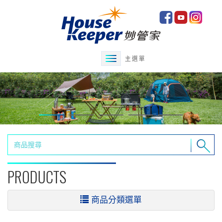
主選單
PRODUCTS
商品分類選單