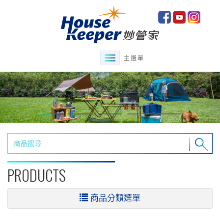
主選單
PRODUCTS
商品分類選單