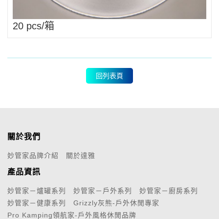
20 pcs/箱
回列表頁
關於我們
妙管家品牌介紹
關於達雅
產品資訊
妙管家－爐罐系列
妙管家－戶外系列
妙管家－廚房系列
妙管家－健康系列
Grizzly灰熊-戶外休閒專家
Pro Kamping領航家-戶外風格休閒品牌