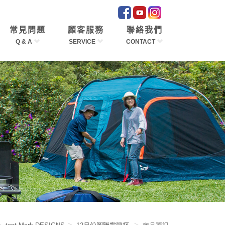
常見問題
顧客服務
聯絡我們
Q & A
SERVICE
CONTACT