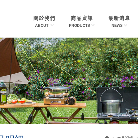
關於我們
商品資訊
最新消息
ABOUT
PRODUCTS
NEWS