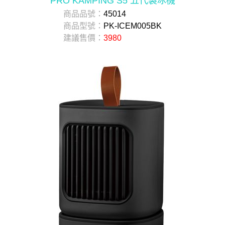
PRO KAMPING S5 五代製冰機
商品品號：
45014
商品型號：
PK-ICEM005BK
建議售價：
3980