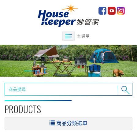
主選單
PRODUCTS
商品分類選單