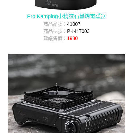
Pro Kamping小精靈石墨烯電暖器
商品品號：
41007
商品型號：
PK-HT003
建議售價：
1980