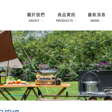
關於我們
商品資訊
最新消息
ABOUT
PRODUCTS
NEWS