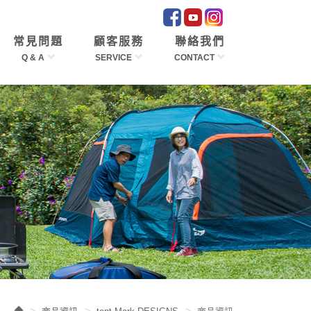
常見問題
顧客服務
聯絡我們
Q & A
SERVICE
CONTACT