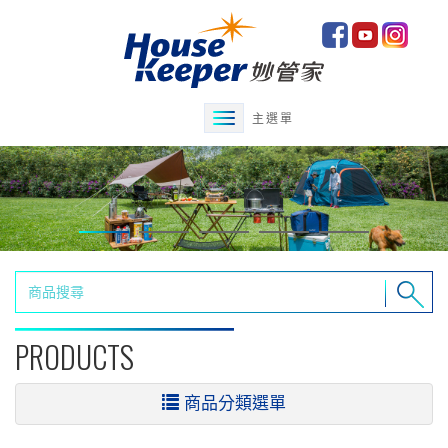
主選單
PRODUCTS
商品分類選單