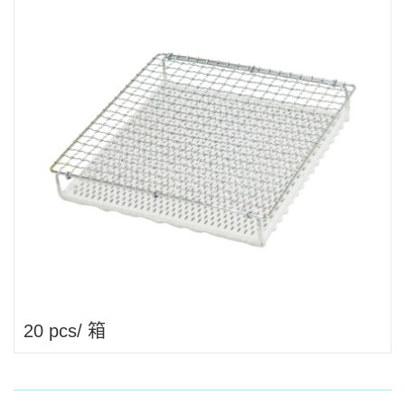
20 pcs/ 箱