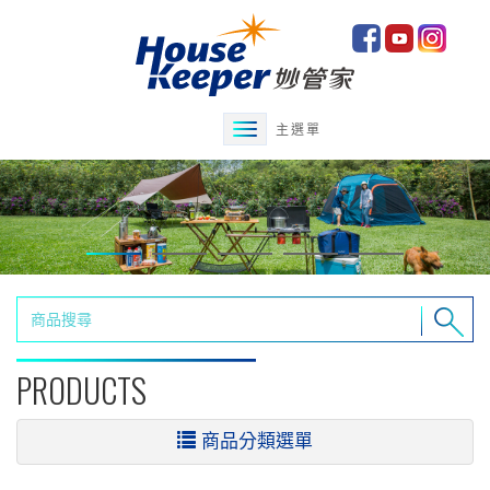
主選單
PRODUCTS
商品分類選單