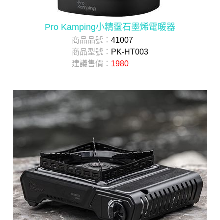
Pro Kamping小精靈石墨烯電暖器
商品品號：
41007
商品型號：
PK-HT003
建議售價：
1980