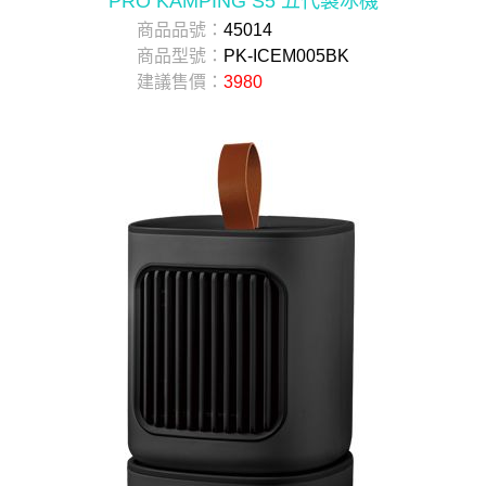
PRO KAMPING S5 五代製冰機
商品品號：
45014
商品型號：
PK-ICEM005BK
建議售價：
3980