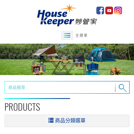
主選單
PRODUCTS
商品分類選單