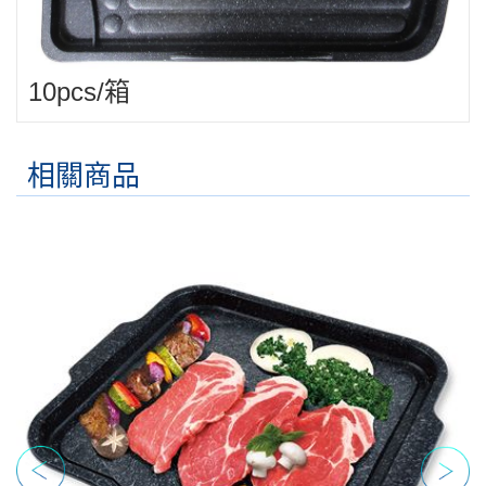
10pcs/箱
相關商品