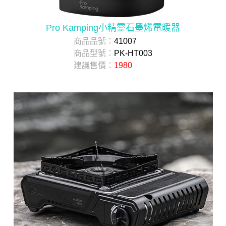
Pro Kamping小精靈石墨烯電暖器
商品品號：
41007
商品型號：
PK-HT003
建議售價：
1980