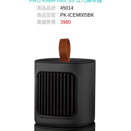
PRO KAMPING S5 五代製冰機
商品品號：
45014
商品型號：
PK-ICEM005BK
建議售價：
3980