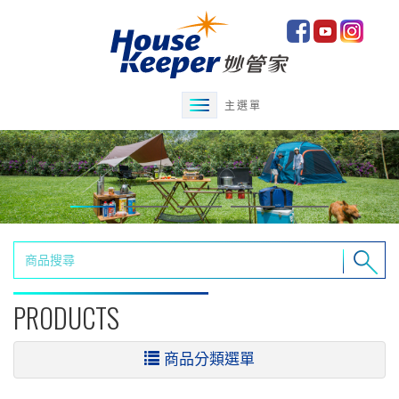
主選單
PRODUCTS
商品分類選單