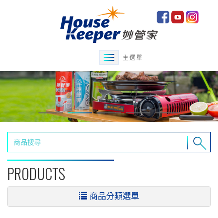
主選單
PRODUCTS
商品分類選單