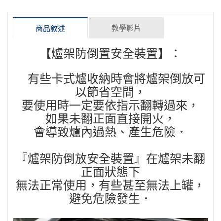
教學影片
商品敘述
【爐架防倒置安全裝置】：
有些卡式爐收納時會將爐架倒放可
以節省空間，
要使用時一定要依指示翻轉過來，
如果未翻正面直接開火，
會導致爐內過熱、產生危險．
『爐架防倒放安全裝置』在爐架未翻
正面狀態下
無法正常使用，有些甚至無法上罐，
避免危險發生．