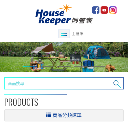
主選單
PRODUCTS
商品分類選單