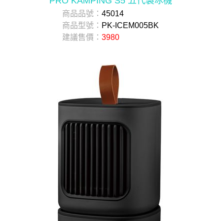
PRO KAMPING S5 五代製冰機
商品品號：
45014
商品型號：
PK-ICEM005BK
建議售價：
3980