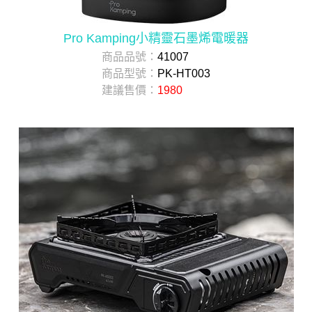
Pro Kamping小精靈石墨烯電暖器
商品品號：
41007
商品型號：
PK-HT003
建議售價：
1980