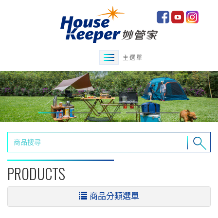
主選單
PRODUCTS
商品分類選單