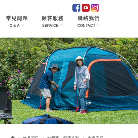
常見問題
顧客服務
聯絡我們
Q & A
SERVICE
CONTACT