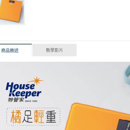
教學影片
商品敘述