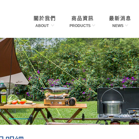
關於我們
商品資訊
最新消息
ABOUT
PRODUCTS
NEWS