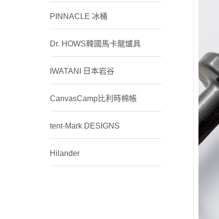
PINNACLE 冰桶
Dr. HOWS韓國馬卡龍爐具
IWATANI 日本岩谷
CanvasCamp比利時棉帳
tent-Mark DESIGNS
Hilander