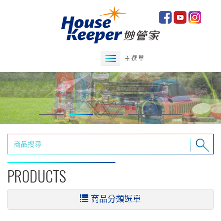
主選單
PRODUCTS
商品分類選單