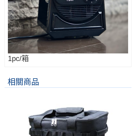
1pc/箱
相關商品