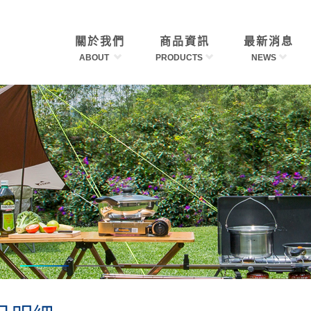
關於我們
商品資訊
最新消息
ABOUT
PRODUCTS
NEWS