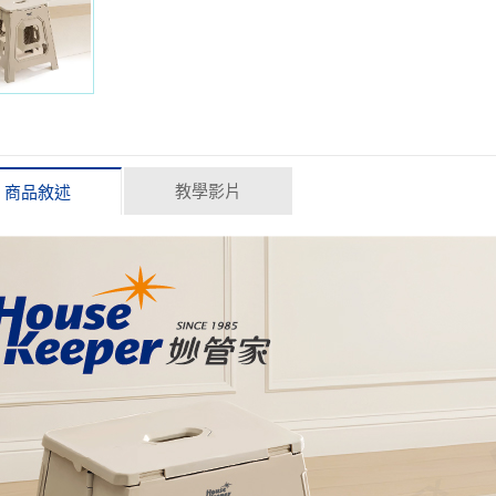
教學影片
商品敘述