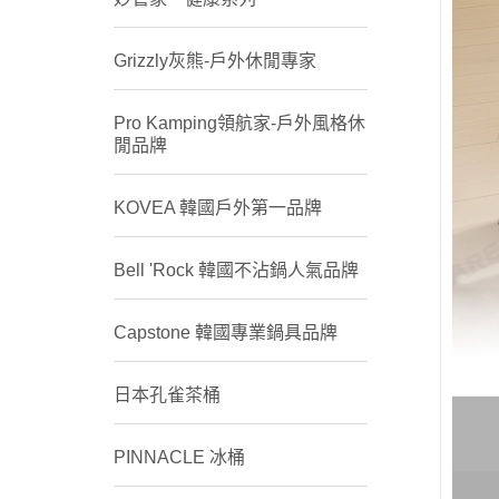
Grizzly灰熊-戶外休閒專家
Pro Kamping領航家-戶外風格休
閒品牌
KOVEA 韓國戶外第一品牌
Bell 'Rock 韓國不沾鍋人氣品牌
Capstone 韓國專業鍋具品牌
日本孔雀茶桶
PINNACLE 冰桶