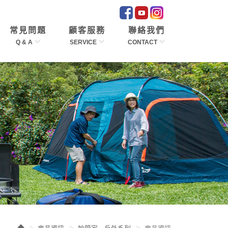
常見問題
顧客服務
聯絡我們
Q & A
SERVICE
CONTACT