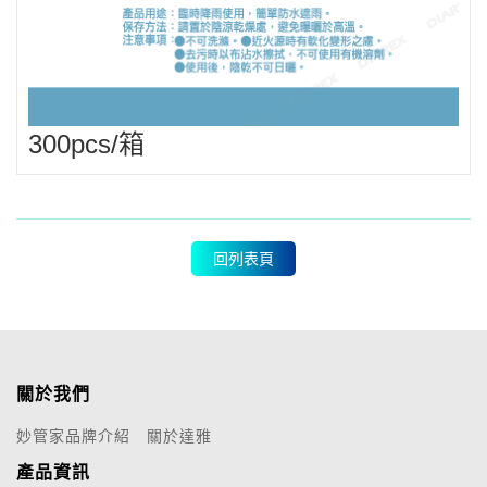
300pcs/箱
回列表頁
關於我們
妙管家品牌介紹
關於達雅
產品資訊