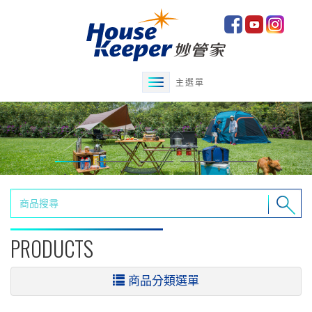
主選單
PRODUCTS
商品分類選單