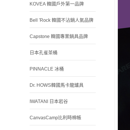
KOVEA 韓國戶外第一品牌
Bell 'Rock 韓國不沾鍋人氣品牌
Capstone 韓國專業鍋具品牌
日本孔雀茶桶
PINNACLE 冰桶
Dr. HOWS韓國馬卡龍爐具
IWATANI 日本岩谷
CanvasCamp比利時棉帳