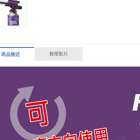
教學影片
商品敘述