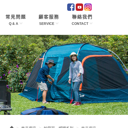
常見問題
顧客服務
聯絡我們
Q & A
SERVICE
CONTACT