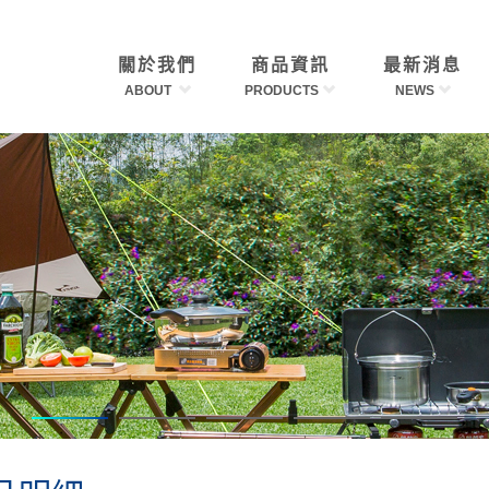
關於我們
商品資訊
最新消息
ABOUT
PRODUCTS
NEWS