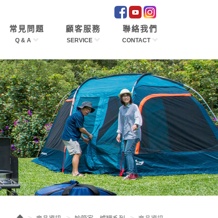
常見問題
顧客服務
聯絡我們
Q & A
SERVICE
CONTACT