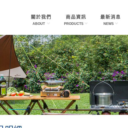
關於我們
商品資訊
最新消息
ABOUT
PRODUCTS
NEWS