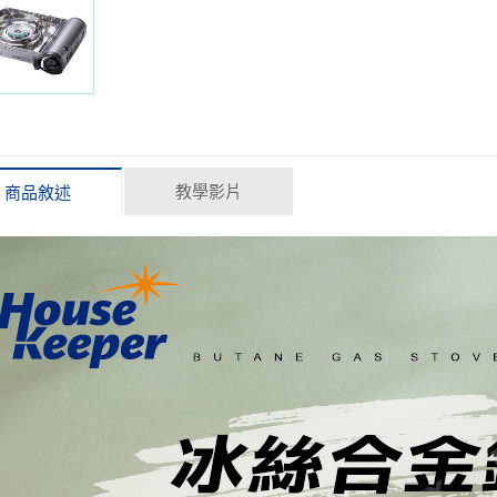
教學影片
商品敘述