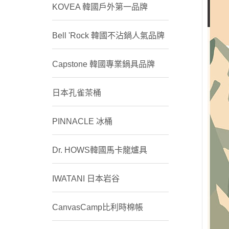
KOVEA 韓國戶外第一品牌
Bell 'Rock 韓國不沾鍋人氣品牌
Capstone 韓國專業鍋具品牌
日本孔雀茶桶
PINNACLE 冰桶
Dr. HOWS韓國馬卡龍爐具
IWATANI 日本岩谷
CanvasCamp比利時棉帳