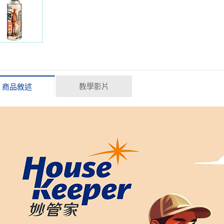
教學影片
商品敘述