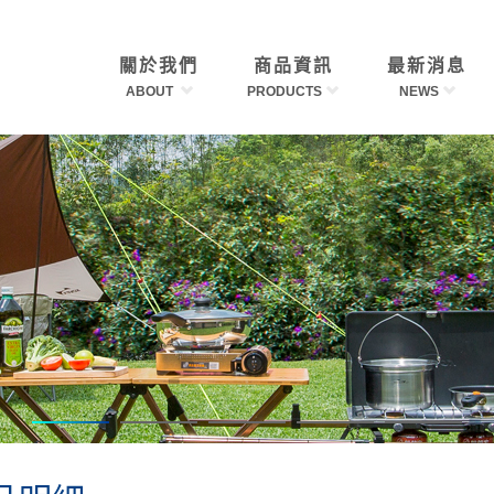
關於我們
商品資訊
最新消息
ABOUT
PRODUCTS
NEWS