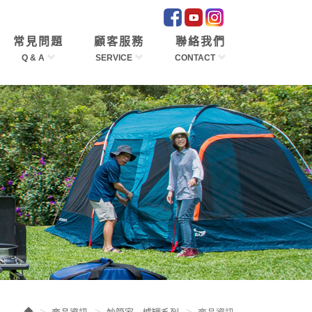
常見問題
顧客服務
聯絡我們
Q & A
SERVICE
CONTACT