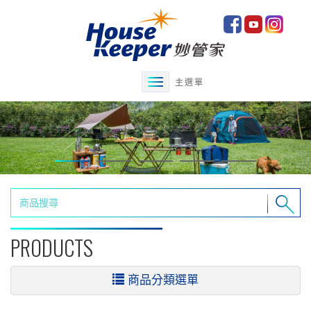
主選單
PRODUCTS
商品分類選單