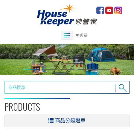
主選單
PRODUCTS
商品分類選單