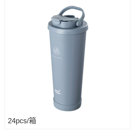
24pcs/箱