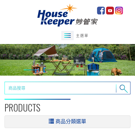
主選單
PRODUCTS
商品分類選單