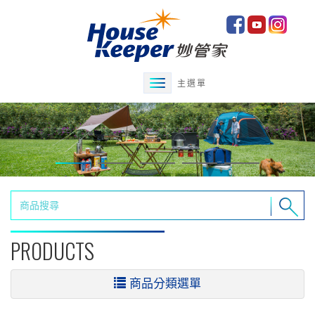
主選單
PRODUCTS
商品分類選單