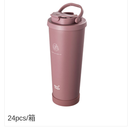
24pcs/箱