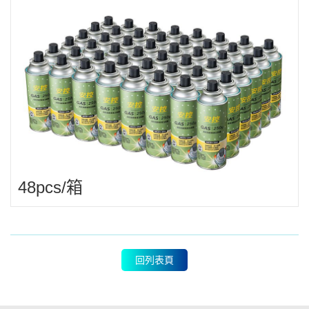
48pcs/箱
回列表頁