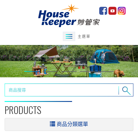
主選單
PRODUCTS
商品分類選單