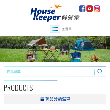
主選單
PRODUCTS
商品分類選單