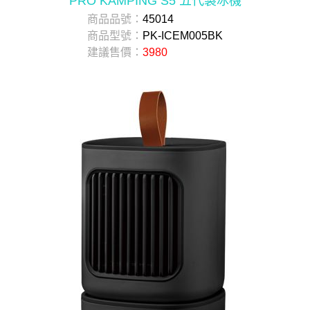
PRO KAMPING S5 五代製冰機
商品品號：
45014
商品型號：
PK-ICEM005BK
建議售價：
3980