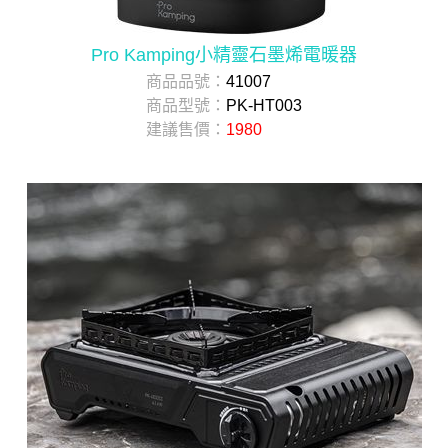
Pro Kamping小精靈石墨烯電暖器
商品品號：
41007
商品型號：
PK-HT003
建議售價：
1980