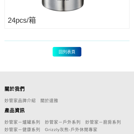
24pcs/箱
回列表頁
關於我們
妙管家品牌介紹
關於達雅
產品資訊
妙管家－爐罐系列
妙管家－戶外系列
妙管家－廚房系列
妙管家－健康系列
Grizzly灰熊-戶外休閒專家