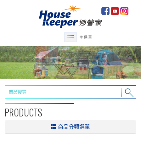
主選單
PRODUCTS
商品分類選單