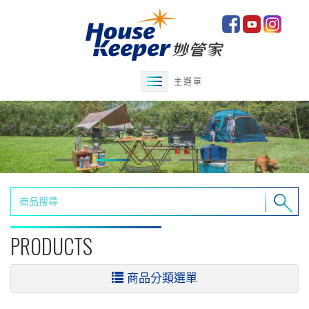
主選單
PRODUCTS
商品分類選單