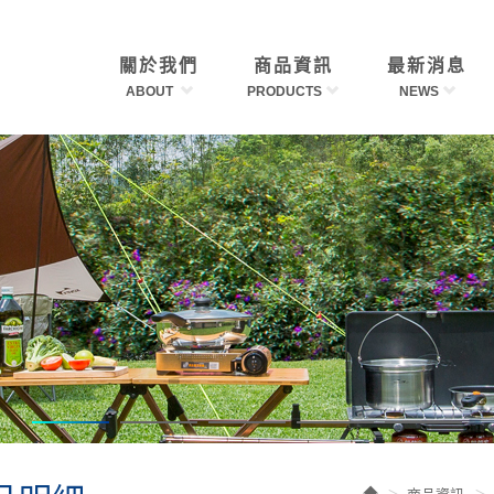
關於我們
商品資訊
最新消息
ABOUT
PRODUCTS
NEWS