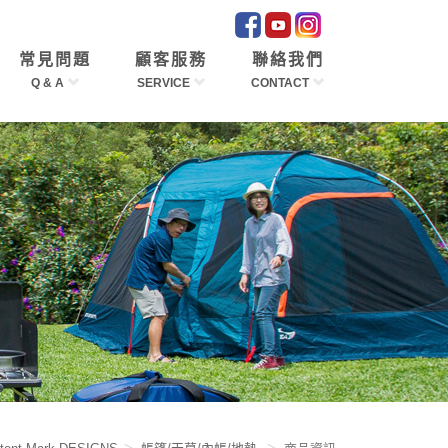
常見問題
顧客服務
聯絡我們
Q & A
SERVICE
CONTACT