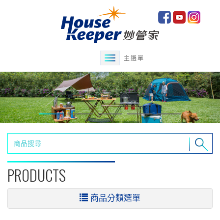
主選單
PRODUCTS
商品分類選單