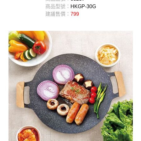
商品型號：
HKGP-30G
建議售價：
799