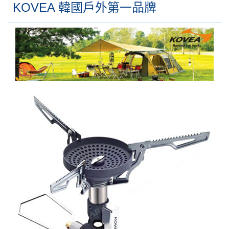
KOVEA 韓國戶外第一品牌