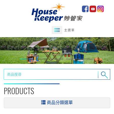
主選單
PRODUCTS
商品分類選單