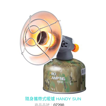
隨身攜帶式暖爐 HANDY SUN
商品品號：
07200