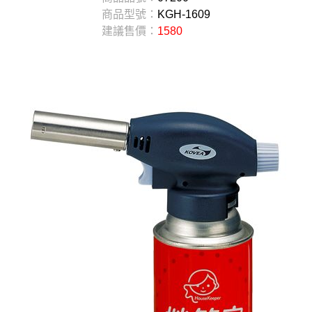
商品型號：
KGH-1609
建議售價：
1580