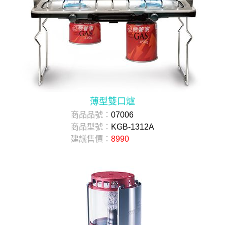
薄型雙口爐
商品品號：
07006
商品型號：
KGB-1312A
建議售價：
8990