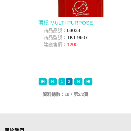
噴槍 MULTI PURPOSE
商品品號：
03033
商品型號：
TKT-9607
建議售價：
1200
1
2
資料總數：18，第2/2頁
關於我們