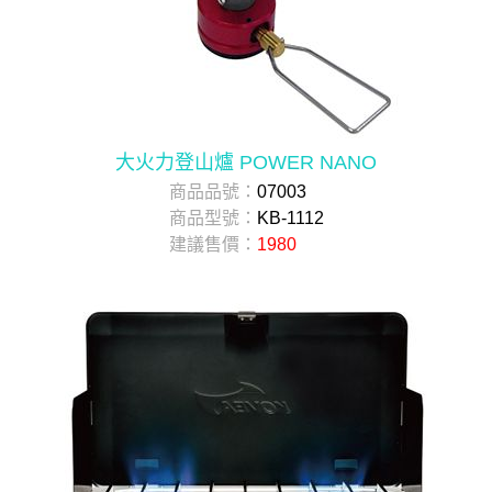
大火力登山爐 POWER NANO
商品品號：
07003
商品型號：
KB-1112
建議售價：
1980