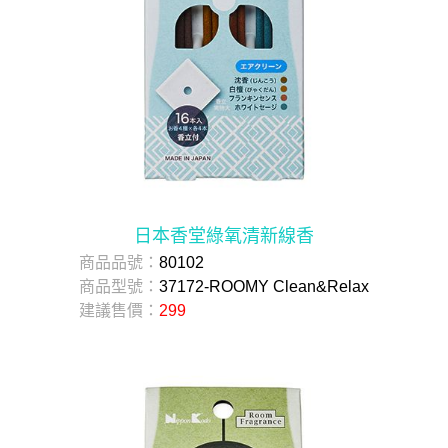
日本香堂綠氧清新線香
商品品號：
80102
商品型號：
37172-ROOMY Clean&Relax
建議售價：
299