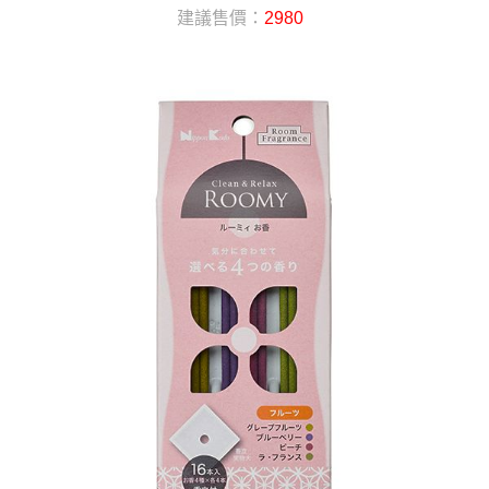
建議售價：
2980