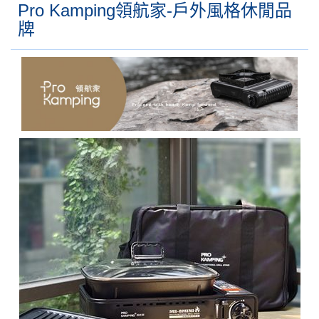
Pro Kamping領航家-戶外風格休閒品
牌