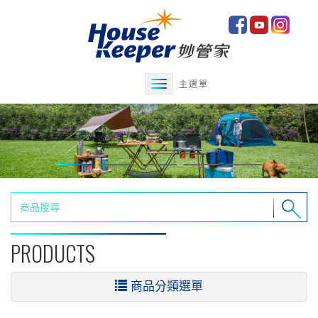
主選單
PRODUCTS
商品分類選單