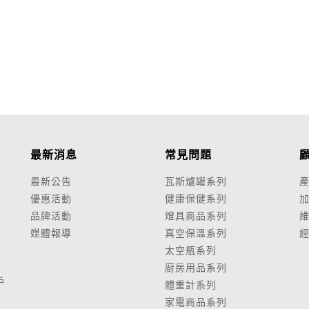
最新消息
常見問題
最新公告
瓦斯爐罐系列
優惠活動
健康保健系列
品牌活動
燈具商品系列
媒體報導
真空保溫系列
太空瓶系列
廚房用品系列
戶
體重計系列
家電商品系列