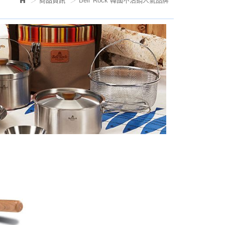
商品資訊
Bell 'Rock 韓國不沾鍋人氣品牌