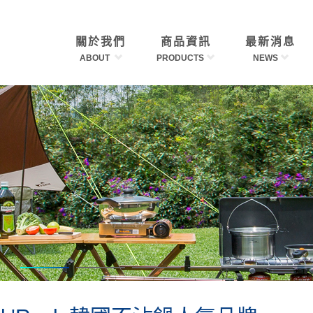
關於我們
商品資訊
最新消息
ABOUT
PRODUCTS
NEWS