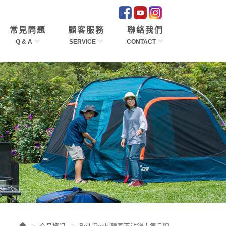
常見問題
顧客服務
聯絡我們
Q & A
SERVICE
CONTACT