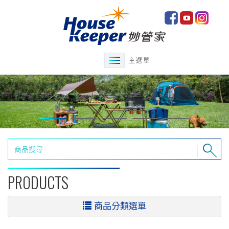
主選單
PRODUCTS
商品分類選單