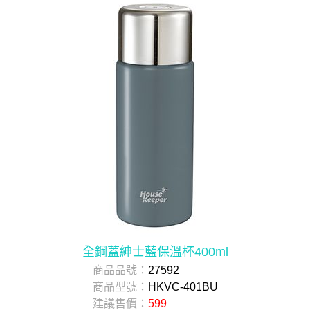
全鋼蓋紳士藍保溫杯400ml
商品品號：
27592
商品型號：
HKVC-401BU
建議售價：
599