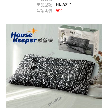
商品型號：
HK-8212
建議售價：
599