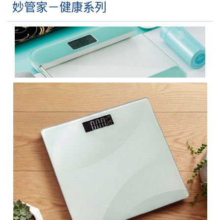
妙管家－健康系列