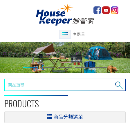
主選單
PRODUCTS
商品分類選單