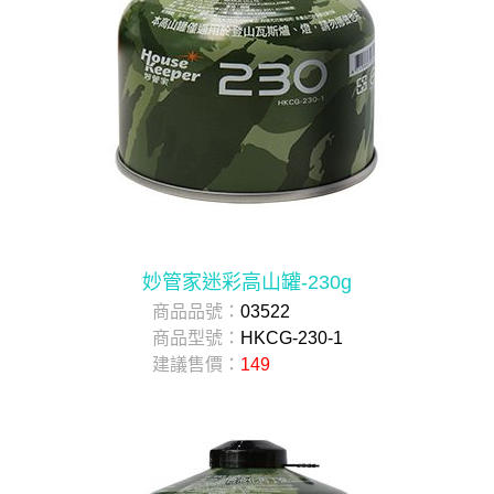
妙管家迷彩高山罐-230g
商品品號：
03522
商品型號：
HKCG-230-1
建議售價：
149