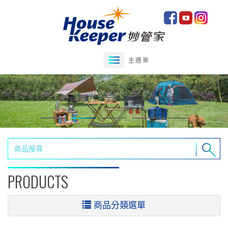
主選單
PRODUCTS
商品分類選單