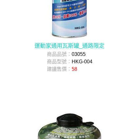
運動家通用瓦斯罐_通路限定
商品品號：
03055
商品型號：
HKG-004
建議售價：
58