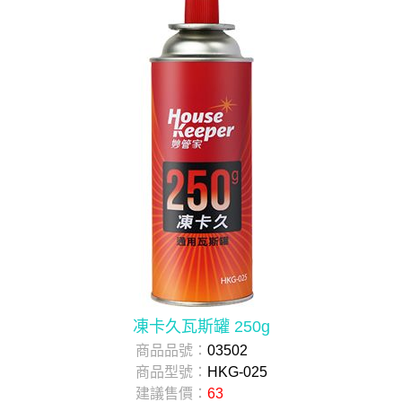
凍卡久瓦斯罐 250g
商品品號：
03502
商品型號：
HKG-025
建議售價：
63