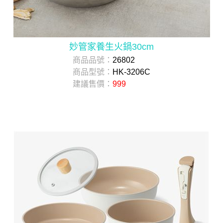
妙管家養生火鍋30cm
商品品號：
26802
商品型號：
HK-3206C
建議售價：
999