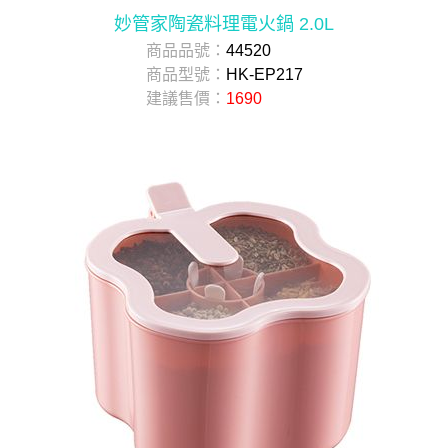
妙管家陶瓷料理電火鍋 2.0L
商品品號：
44520
商品型號：
HK-EP217
建議售價：
1690