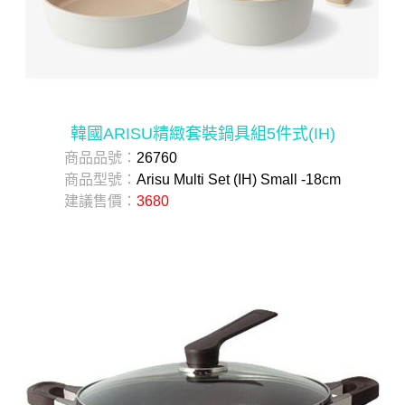
韓國ARISU精緻套裝鍋具組5件式(IH)
商品品號：
26760
商品型號：
Arisu Multi Set (IH) Small -18cm
建議售價：
3680