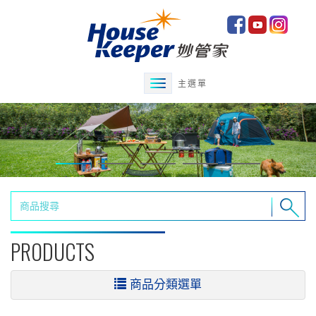
主選單
PRODUCTS
商品分類選單