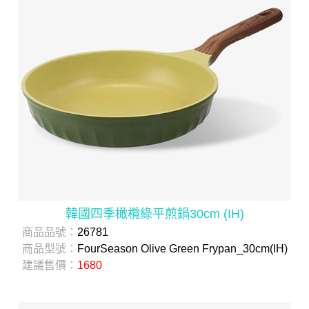
韓國四季橄欖綠平煎鍋30cm (IH)
商品品號：
26781
商品型號：
FourSeason Olive Green Frypan_30cm(IH)
建議售價：
1680