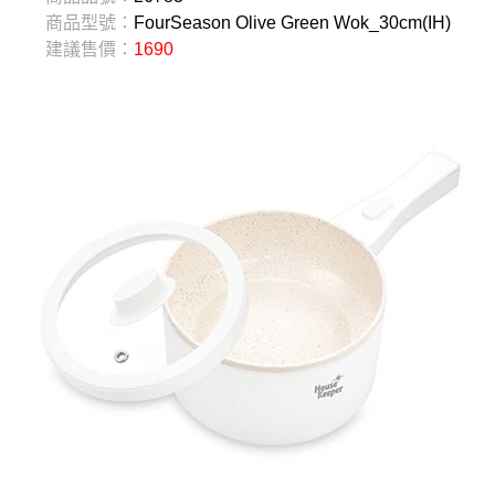
商品型號：
FourSeason Olive Green Wok_30cm(IH)
建議售價：
1690