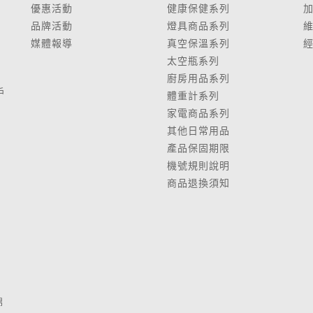
優惠活動
健康保健系列
品牌活動
燈具商品系列
媒體報導
真空保溫系列
太空瓶系列
廚房用品系列
戶
體重計系列
家電商品系列
其他日常用品
產品保固期限
鍋
機號規則說明
商品退換須知
棉