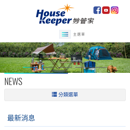
主選單
NEWS
分類選單
最新消息