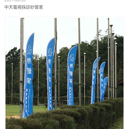
2017-08-10
中天電視採訪妙管家