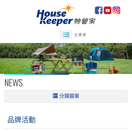
主選單
NEWS
分類選單
品牌活動