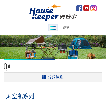
主選單
QA
分類選單
太空瓶系列